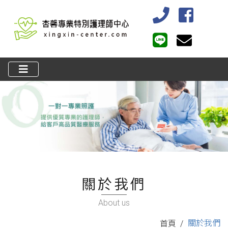
關於我們
About us
關於我們
首頁