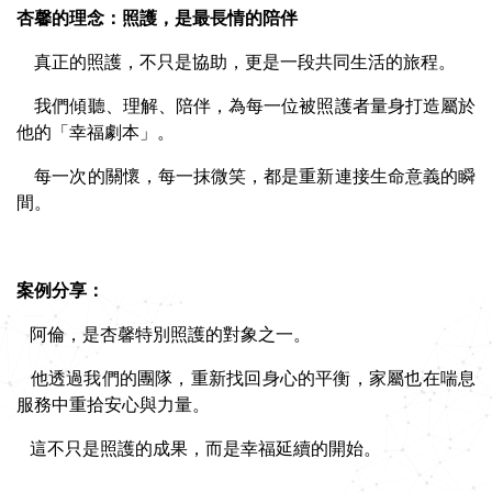
杏馨的理念：照護，是最長情的陪伴
真正的照護，不只是協助，更是一段共同生活的旅程。
我們傾聽、理解、陪伴，為每一位被照護者量身打造屬於
他的
「幸福劇本」。
每一次的關懷，每一抹微笑，都是重新連接生命意義的瞬
間。
案例分享：
阿倫，是杏馨特別照護的對象之一。
他透過我們的團隊
，重新找回身心的平衡，家屬也在喘息
服務中重拾安心與力量。
這不只是照護的成果，而是幸福延續的開始。